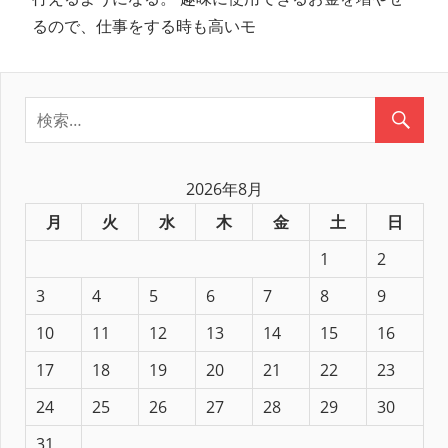
るので、仕事をする時も高いモ
2026年8月
月
火
水
木
金
土
日
1
2
3
4
5
6
7
8
9
10
11
12
13
14
15
16
17
18
19
20
21
22
23
24
25
26
27
28
29
30
31