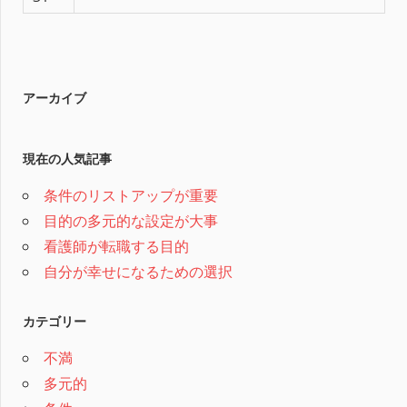
アーカイブ
現在の人気記事
条件のリストアップが重要
目的の多元的な設定が大事
看護師が転職する目的
自分が幸せになるための選択
カテゴリー
不満
多元的